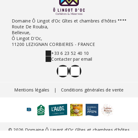
Domaine Ô Lingot d'Oc Gîtes et chambres d'hôtes
Route De Roubia,
Bellevue,
Ô Lingot D'Oc,
11200 LEZIGNAN CORBIERES - FRANCE
+33 6 23 52 40 10
Contacter par email
Mentions légales
|
Conditions générales de vente
© 2026 Domaine Ô Lingot d'Oc Gîtes et chambres d'hôtes
|
Propulsé par