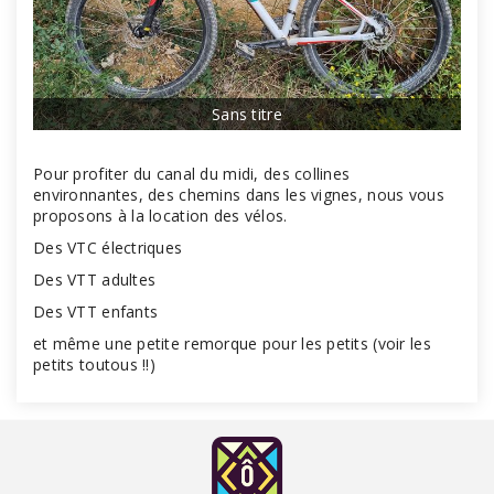
Sans titre
Pour profiter du canal du midi, des collines
environnantes, des chemins dans les vignes, nous vous
proposons à la location des vélos.
Des VTC électriques
Des VTT adultes
Des VTT enfants
et même une petite remorque pour les petits (voir les
petits toutous !!)