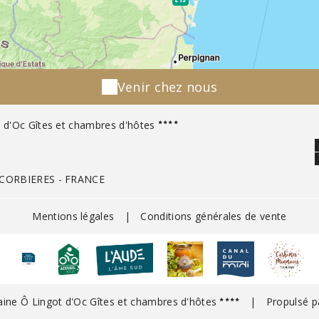
Venir chez nous
d'Oc Gîtes et chambres d'hôtes
CORBIERES - FRANCE
Mentions légales
|
Conditions générales de vente
ne Ô Lingot d'Oc Gîtes et chambres d'hôtes
|
Propulsé 