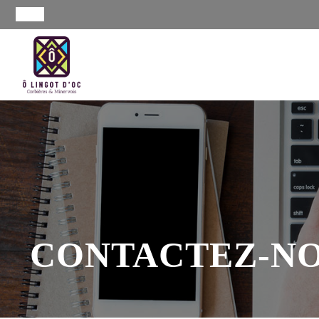
CONTACTEZ-NO