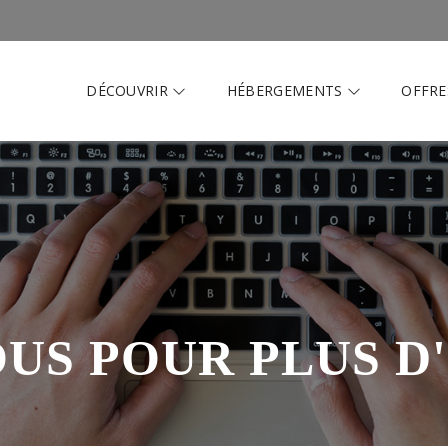
DÉCOUVRIR
HÉBERGEMENTS
OFFRE
US POUR PLUS D