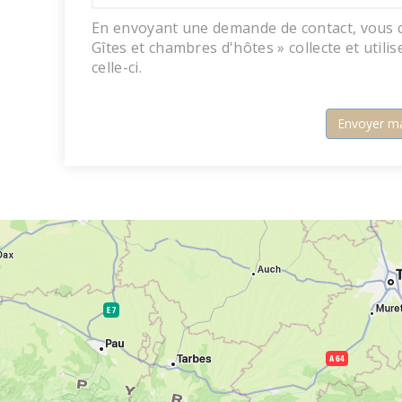
En envoyant une demande de contact, vous 
Gîtes et chambres d'hôtes » collecte et utili
celle-ci.