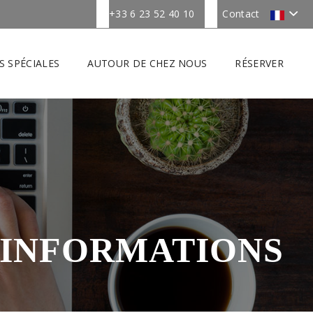
+33 6 23 52 40 10
Contact
S SPÉCIALES
AUTOUR DE CHEZ NOUS
RÉSERVER
'INFORMATIONS