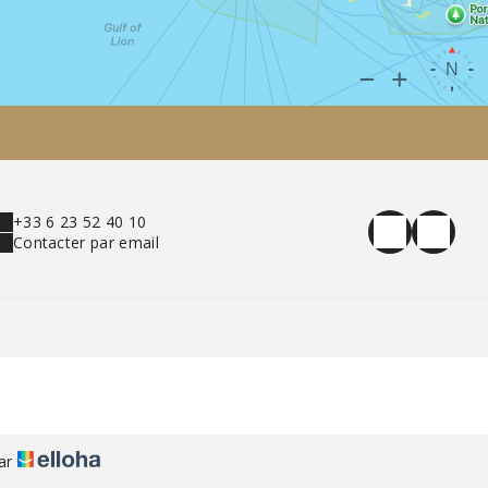
+33 6 23 52 40 10
Contacter par email
par