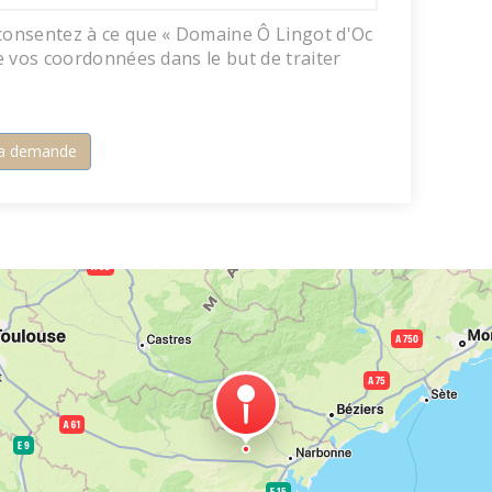
consentez à ce que « Domaine Ô Lingot d'Oc
se vos coordonnées dans le but de traiter