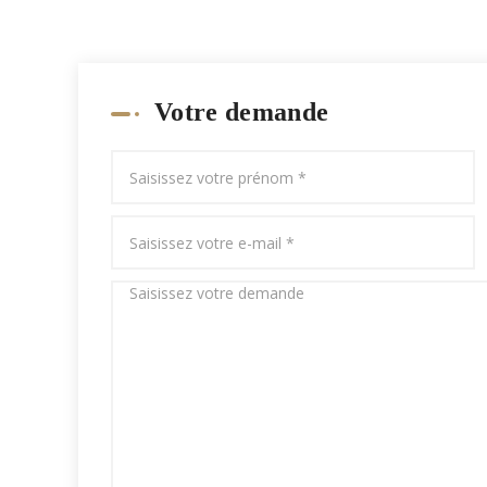
Votre demande