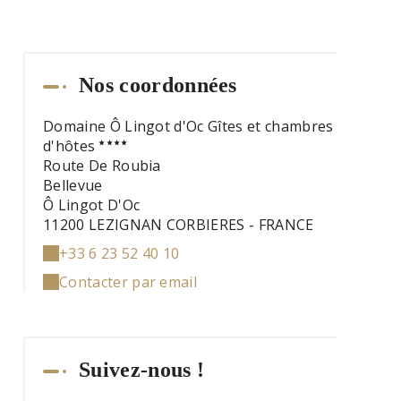
Nos coordonnées
Domaine Ô Lingot d'Oc Gîtes et chambres
d'hôtes
Route De Roubia
Bellevue
Ô Lingot D'Oc
11200 LEZIGNAN CORBIERES - FRANCE
+33 6 23 52 40 10
Contacter par email
Suivez-nous !