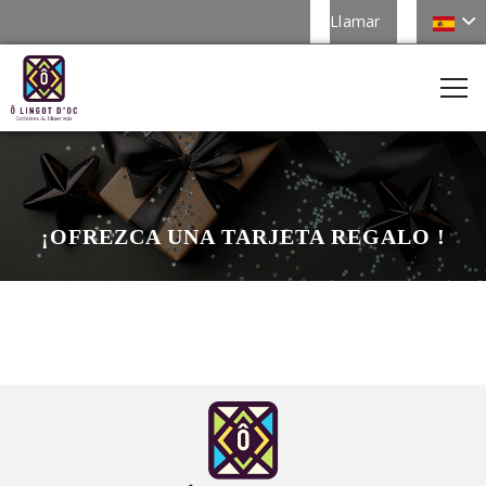
Llamar
¡OFREZCA UNA TARJETA REGALO !